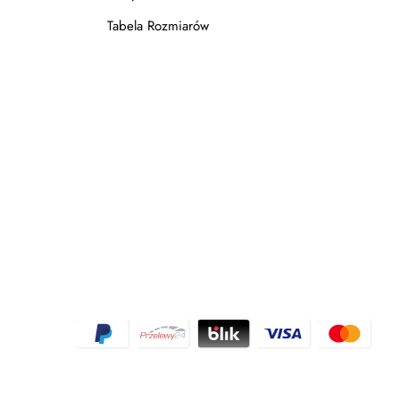
Tabela Rozmiarów