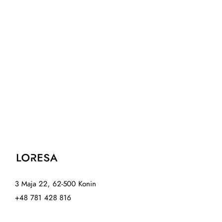
3 Maja 22, 62-500 Konin
+48 781 428 816