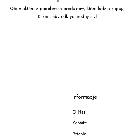
Oto niektóre z podobnych produktów, które ludzie kupują.
Kliknij, aby odkryć modny styl.
Informacje
O Nas
Kontakt
Pytania