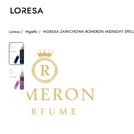
Loreza
/
Mgiełki
/
MGIEŁKA ZAPACHOWA ROMERON MIDNIGHT SPEL