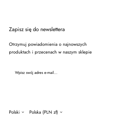
Zapisz się do newslettera
Otrzymuj powiadomienia o najnowszych
produktach i przecenach w naszym sklepie
Polski
Polska (PLN zł)