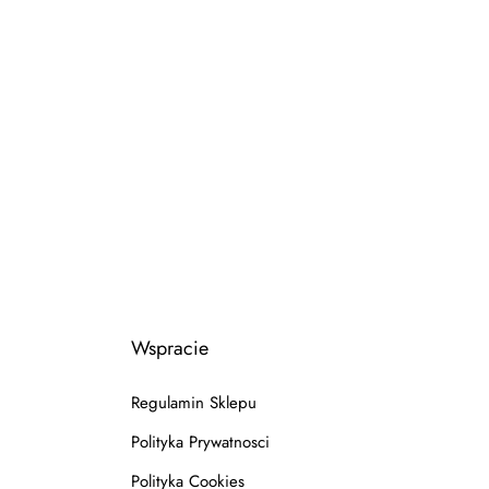
Wspracie
Regulamin Sklepu
Polityka Prywatnosci
Polityka Cookies