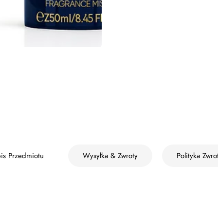
is Przedmiotu
Wysyłka & Zwroty
Polityka Zwro