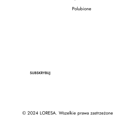
Polubione
SUBSKRYBUJ
© 2024 LORESA. Wszelkie prawa zastrzeżone