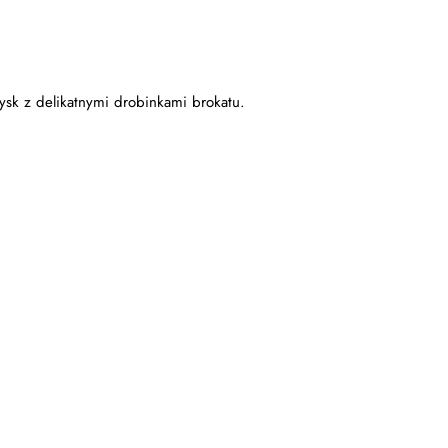
ysk z delikatnymi drobinkami brokatu.