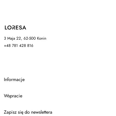
3 Maja 22, 62-500 Konin
+48 781 428 816
Informacje
Wspracie
Zapisz się do newslettera