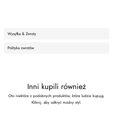
Wysyłka & Zwroty
Polityka zwrotów
Inni kupili również
Oto niektóre z podobnych produktów, które ludzie kupują.
Kliknij, aby odkryć modny styl.