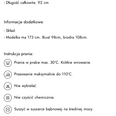
- Długość całkowita: 92 cm
Informacje dodatkowe:
- Skład:
- Modelka ma 173 cm. Biust 98cm, biodra 108cm.
Instrukcja prania:
Pranie w pralce max. 30ºC. Krótkie wirowanie.
Prasowanie maksymalnie do 110ºC.
Nie wybielać.
Nie czyścić chemicznie.
Suszyć w suszarce bębnowej na średniej mocy.